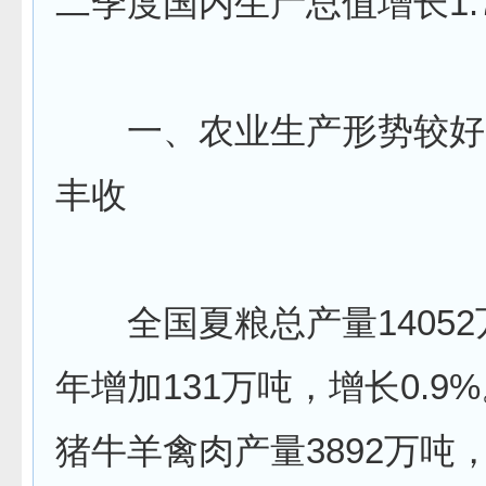
二季度国内生产总值增长1.
一、农业生产形势较好
丰收
全国夏粮总产量14052
年增加131万吨，增长0.9
猪牛羊禽肉产量3892万吨