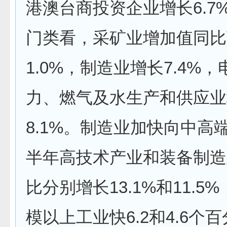
港澳台商投资企业增长6.7
门类看，采矿业增加值同比
1.0%，制造业增长7.4%
力、燃气及水生产和供应业
8.1%。制造业加快向中高
半年高技术产业和装备制造
比分别增长13.1%和11.5
模以上工业快6.2和4.6个