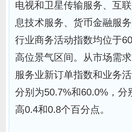
电视和卫星传输服务、互联
息技术服务、货币金融服务
行业商务活动指数均位于60
高位景气区间。从市场需求
服务业新订单指数和业务活
分别为50.7%和60.0%，
高0.4和0.8个百分点。