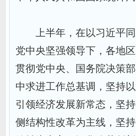
上半年，在以习近平同
党中央坚强领导下，各地区
贯彻党中央、国务院决策部
中求进工作总基调，坚持以
引领经济发展新常态，坚持
侧结构性改革为主线，坚持