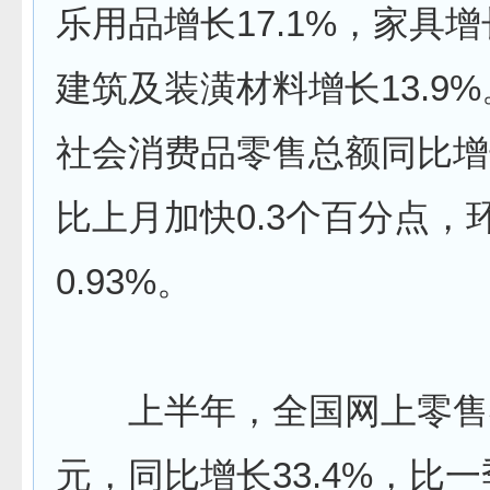
乐用品增长17.1%，家具增长
建筑及装潢材料增长13.9
社会消费品零售总额同比增长
比上月加快0.3个百分点，
0.93%。
上半年，全国网上零售额3
元，同比增长33.4%，比一