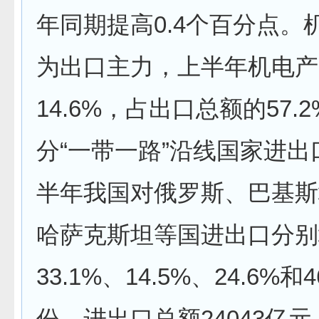
年同期提高0.4个百分点。
为出口主力，上半年机电产
14.6%，占出口总额的57.
分“一带一路”沿线国家进
半年我国对俄罗斯、巴基斯
哈萨克斯坦等国进出口分别
33.1%、14.5%、24.6%和
份，进出口总额24043亿