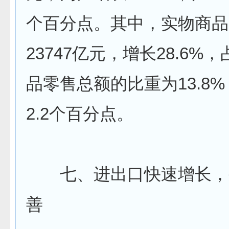
个百分点。其中，实物商品
23747亿元，增长28.6%
品零售总额的比重为13.8
2.2个百分点。
七、进出口快速增长，
善