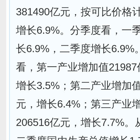
381490亿元，按可比价格
增长6.9%。分季度看，一
长6.9%，二季度增长6.9
看，第一产业增加值2198
增长3.5%；第二产业增加值1
元，增长6.4%；第三产业
206516亿元，增长7.7%