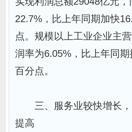
实现利润总额29048亿元
22.7%，比上年同期加快16
点。规模以上工业企业主营
润率为6.05%，比上年同期提
百分点。
三、服务业较快增长，
提高