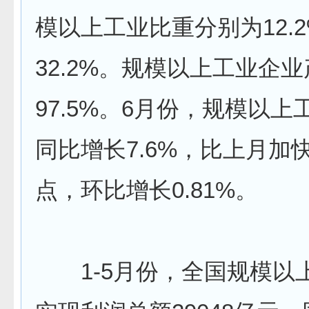
模以上工业比重分别为12.
32.2%。规模以上工业企
97.5%。6月份，规模以
同比增长7.6%，比上月加快
点，环比增长0.81%。
1-5月份，全国规模以