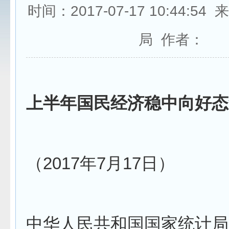
时间：2017-07-17 10:44:5
局 作者：
上半年国民经济稳中向好态
（2017年7月17日）
中华人民共和国国家统计局