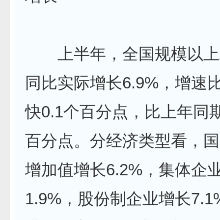
上半年，全国规模以上
同比实际增长6.9%，增速
快0.1个百分点，比上年同期
百分点。分经济类型看，国
增加值增长6.2%，集体企
1.9%，股份制企业增长7.