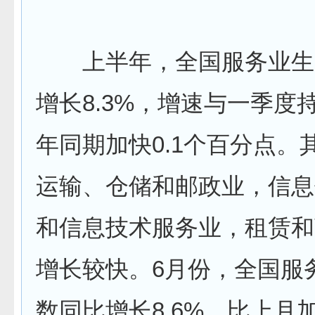
上半年，全国服务业生
增长8.3%，增速与一季度
年同期加快0.1个百分点。
运输、仓储和邮政业，信息
和信息技术服务业，租赁和
增长较快。6月份，全国服
数同比增长8.6%，比上月加