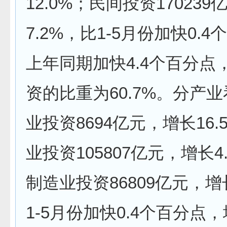
12.0%；民间投资17023
7.2%，比1-5月份加快0.
上年同期加快4.4个百分点
资的比重为60.7%。分产
业投资8694亿元，增长16
业投资105807亿元，增长4
制造业投资86809亿元，增
1-5月份加快0.4个百分点