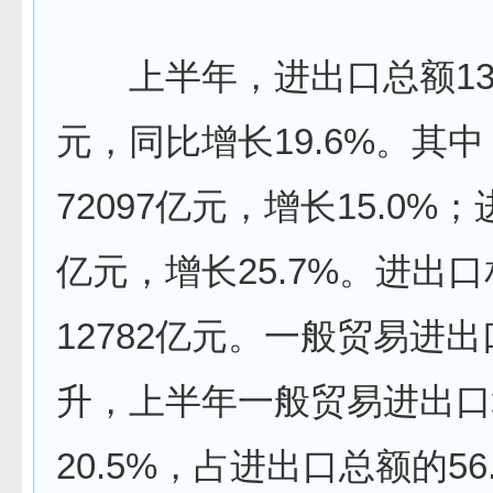
上半年，进出口总额131
元，同比增长19.6%。其
72097亿元，增长15.0%；进
亿元，增长25.7%。进出
12782亿元。一般贸易进
升，上半年一般贸易进出口
20.5%，占进出口总额的56