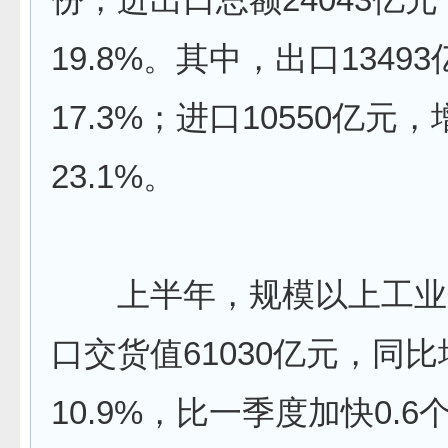
19.8%。其中，出口1349
17.3%；进口10550亿元，
23.1%。
上半年，规模以上工业
口交货值61030亿元，同比
10.9%，比一季度加快0.6