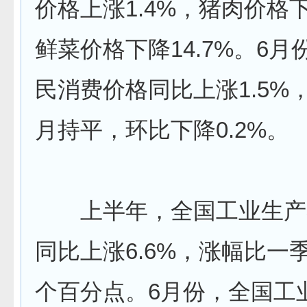
价格上涨1.4%，猪肉价格下
鲜菜价格下降14.7%。6
民消费价格同比上涨1.5%
月持平，环比下降0.2%。
上半年，全国工业生产
同比上涨6.6%，涨幅比一季
个百分点。6月份，全国工