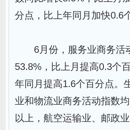
分点，比上年同月加快0.6
6月份，服务业商务活
53.8%，比上月提高0.3
年同月提高1.6个百分点。
业和物流业商务活动指数均升
以上，航空运输业、邮政业