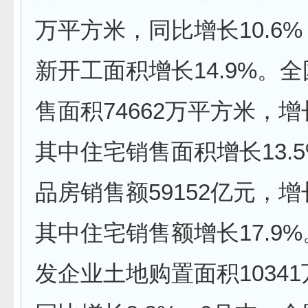
万平方米，同比增长10.6
新开工面积增长14.9%。
售面积74662万平方米，增长
其中住宅销售面积增长13.
品房销售额59152亿元，增长
其中住宅销售额增长17.9
发企业土地购置面积1034