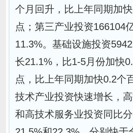
个月回升，比上年同期加快2
点；第三产业投资166104
11.3%。基础设施投资594
长21.1%，比1-5月份加快0
点，比上年同期加快0.2个
技术产业投资快速增长，高
和高技术服务业投资同比分
21.5%和22.3%，分别快