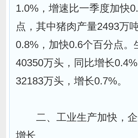
1.0%，增速比一季度加快0
点，其中猪肉产量2493万
0.8%，加快0.6个百分点
40350万头，同比增长0.
32183万头，增长0.7%。
二、工业生产加快，企
增长