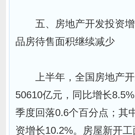
五、房地产开发投资增
品房待售面积继续减少
上半年，全国房地产开
50610亿元，同比增长8.
季度回落0.6个百分点；其
资增长10.2%。房屋新开工面