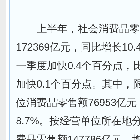
上半年，社会消费品零
172369亿元，同比增长10
一季度加快0.4个百分点，
加快0.1个百分点。其中，
位消费品零售额76953亿
8.7%。按经营单位所在地
费品零售额147786亿元，增