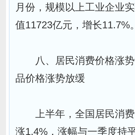
月份，规模以上工业企业实
值11723亿元，增长11.7%
八、居民消费价格涨势
品价格涨势放缓
上半年，全国居民消费
涨1.4%，涨幅与一季度持