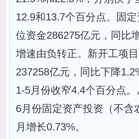
12.9和13.7个百分点。固
位资金286275亿元，同比增
增速由负转正。新开工项目
237258亿元，同比下降1.
1-5月份收窄4.4个百分点
6月份固定资产投资（不含
月增长0.73%。