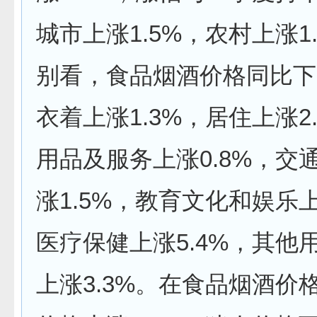
城市上涨1.5%，农村上涨1
别看，食品烟酒价格同比下降
衣着上涨1.3%，居住上涨2
用品及服务上涨0.8%，交
涨1.5%，教育文化和娱乐上
医疗保健上涨5.4%，其他
上涨3.3%。在食品烟酒价