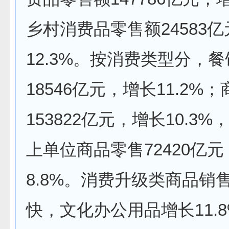
乡村消费品零售额24583
12.3%。按消费类型分，
18546亿元，增长11.2%
153822亿元，增长10.3
上单位商品零售72420亿
8.8%。消费升级类商品销
快，文化办公用品增长11.