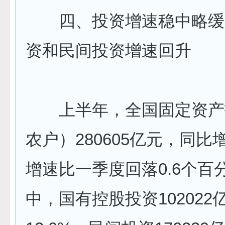
四、投资增速稳中略缓
资和民间投资增速回升
上半年，全国固定资产
农户）280605亿元，同比增
增速比一季度回落0.6个百
中，国有控股投资102022