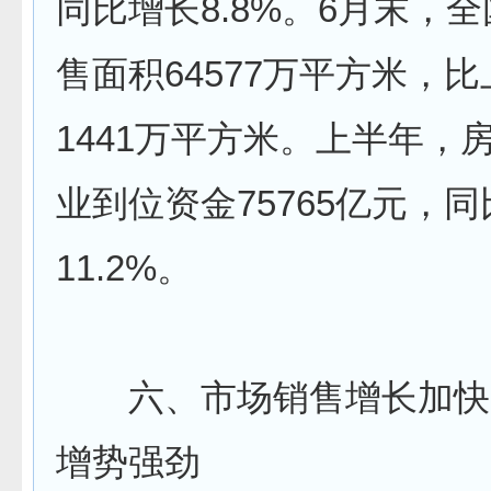
同比增长8.8%。6月末，
售面积64577万平方米，
1441万平方米。上半年，
业到位资金75765亿元，
11.2%。
六、市场销售增长加快
增势强劲