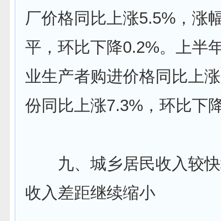
厂价格同比上涨5.5%，涨
平，环比下降0.2%。上半
业生产者购进价格同比上涨8
份同比上涨7.3%，环比下降
九、城乡居民收入较快
收入差距继续缩小