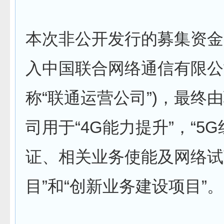
本次非公开发行的募集资金
入中国联合网络通信有限公
称“联通运营公司”)，最终
司用于“4G能力提升”，“5
证、相关业务使能及网络试
目”和“创新业务建设项目”。