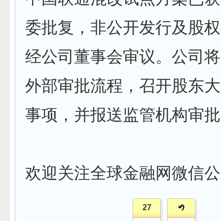
委批复，非公开发行及股权
经公司董事会审议。公司将
外部审批流程，召开股东大
事项，并报送监管机构审批
欢迎关注全球金融网微信公
27