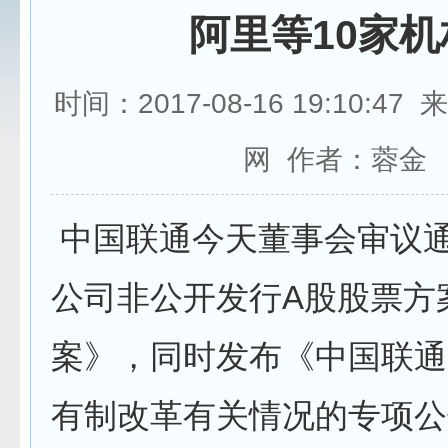
阿里等10家机
时间：2017-08-16 19:10:4
网 作者：蓉金
中国联通今天董事会审议
公司非公开发行A股股票方
案》，同时发布《中国联通
有制改革有关情况的专项公