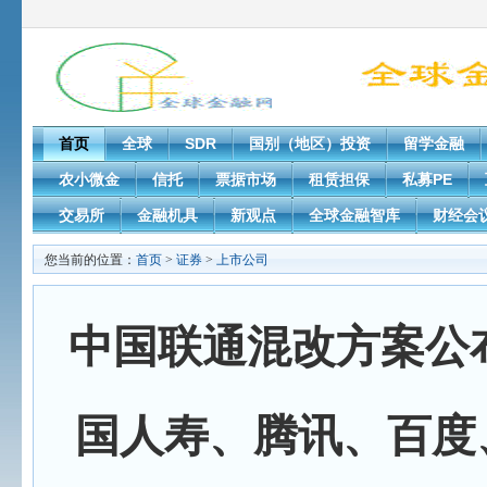
首页
全球
SDR
国别（地区）投资
留学金融
农小微金
信托
票据市场
租赁担保
私募PE
交易所
金融机具
新观点
全球金融智库
财经会
您当前的位置：
首页
>
证券
>
上市公司
中国联通混改方案公
国人寿、腾讯、百度