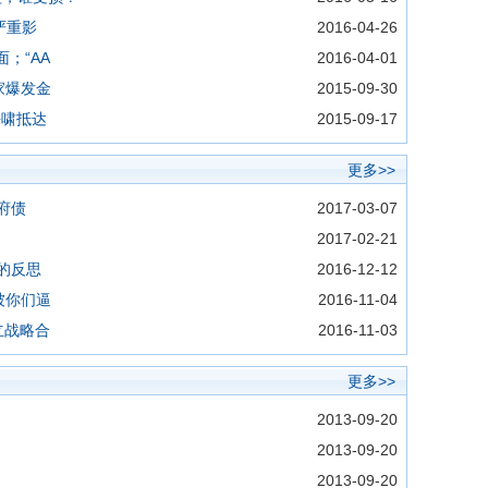
严重影
2016-04-26
；“AA
2016-04-01
家爆发金
2015-09-30
海啸抵达
2015-09-17
更多>>
府债
2017-03-07
2017-02-21
的反思
2016-12-12
被你们逼
2016-11-04
建立战略合
2016-11-03
更多>>
2013-09-20
2013-09-20
2013-09-20