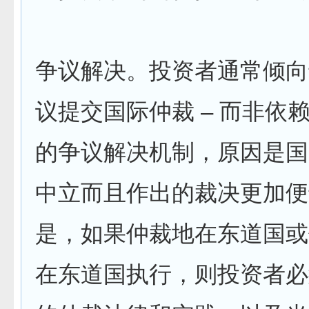
争议解决。投资者通常倾向
议提交国际仲裁 – 而非依
的争议解决机制，原因是国
中立而且作出的裁决更加便
是，如果仲裁地在东道国或
在东道国执行，则投资者必