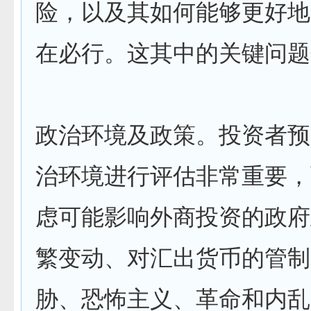
险，以及其如何能够更好地
在必行。这其中的关键问题
政治环境及政策。投资者预
治环境进行评估非常重要，
虑可能影响外商投资的政府
繁变动、对汇出货币的管制
胁、恐怖主义、革命和内乱