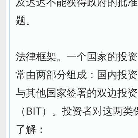
及迟迟不能获得政府的批准
题。
法律框架。一个国家的投资
常由两部分组成：国内投资
与其他国家签署的双边投资
（BIT）。投资者对这两类
了解：