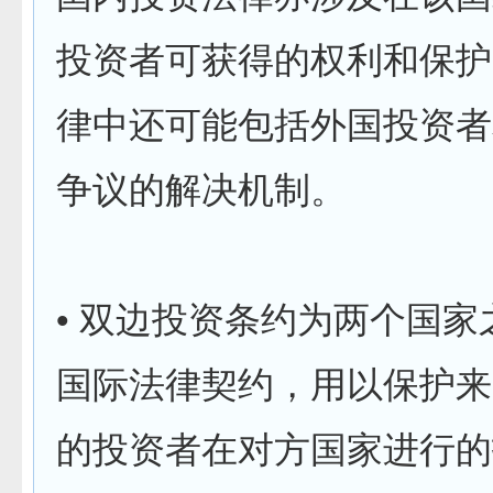
投资者可获得的权利和保护
律中还可能包括外国投资者
争议的解决机制。
• 双边投资条约为两个国家
国际法律契约，用以保护来
的投资者在对方国家进行的