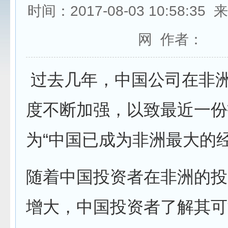
时间：2017-08-03 10:58:3
网 作者：
过去几年，中国公司在非
度不断加强，以致最近一份
为“中国已成为非洲最大的
随着中国投资者在非洲的投
增大，中国投资者了解其可