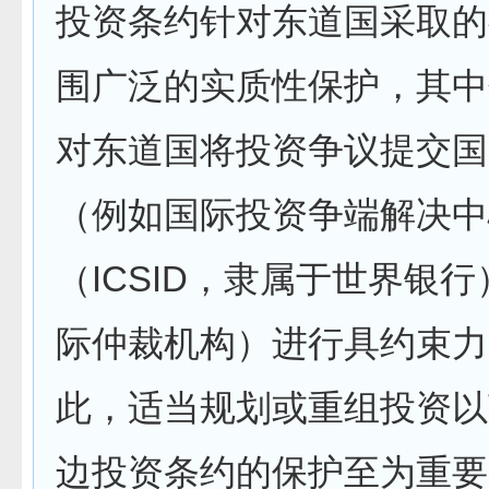
投资条约针对东道国采取的
围广泛的实质性保护，其中
对东道国将投资争议提交国
（例如国际投资争端解决中
（ICSID，隶属于世界银
际仲裁机构）进行具约束力
此，适当规划或重组投资以
边投资条约的保护至为重要