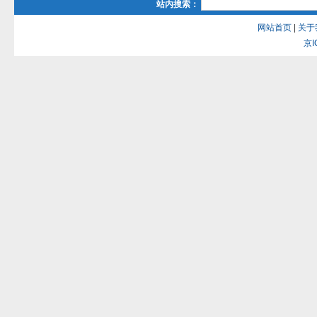
站内搜索：
网站首页
|
关于
京I