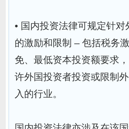
• 国内投资法律可规定针对
的激励和限制 – 包括税务
免、最低资本投资额要求，
许外国投资者投资或限制外
入的行业。
国内投资法律亦涉及在该国