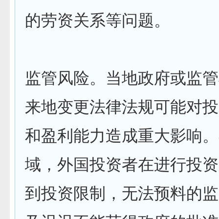
的劳资关系等问题。
监管风险。当地政府或监管
来地变更法律法规可能对投
和盈利能力造成重大影响。
域，外国投资者在进行投资
到投资限制，无法预料的监