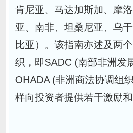
肯尼亚、马达加斯加、摩洛
亚、南非、坦桑尼亚、乌干
比亚）。该指南亦述及两个
织，即SADC (南部非洲发
OHADA (非洲商法协调组
样向投资者提供若干激励和