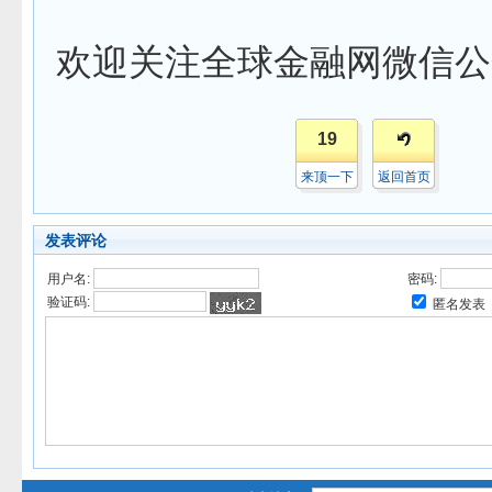
欢迎关注全球金融网微信公
19
来顶一下
返回首页
发表评论
用户名:
密码:
验证码:
匿名发表