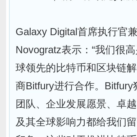
Galaxy Digital首席执行
Novogratz表示：“我们
球领先的比特币和区块链解
商Bitfury进行合作。Bitfu
团队、企业发展愿景、卓越
及其全球影响力都给我们留