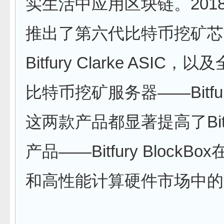
实生活中应用区块链。201
推出了第六代比特币挖矿芯
Bitfury Clarke ASIC
比特币挖矿服务器——Bitfury 
这两款产品都显著提高了Bitf
产品——Bitfury BlockB
和高性能计算硬件市场中的