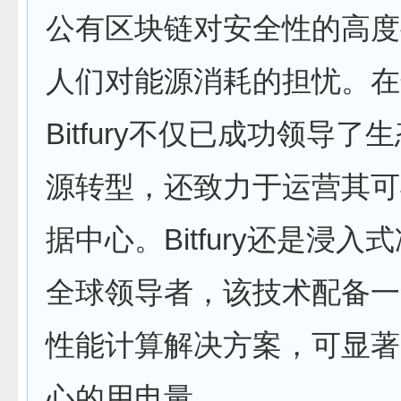
公有区块链对安全性的高度
人们对能源消耗的担忧。在
Bitfury不仅已成功领导了
源转型，还致力于运营其可
据中心。Bitfury还是浸入
全球领导者，该技术配备一
性能计算解决方案，可显著
心的用电量。