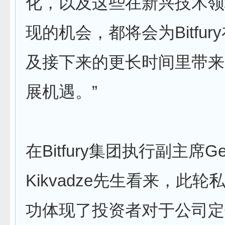
化，以及这些在新兴技术领
现的机会，都将会为Bitfury
及接下来的更长时间里带来
展机遇。”
在Bitfury集团执行副主席Ge
Kikvadze先生看来，此
功体现了投资者对于公司定