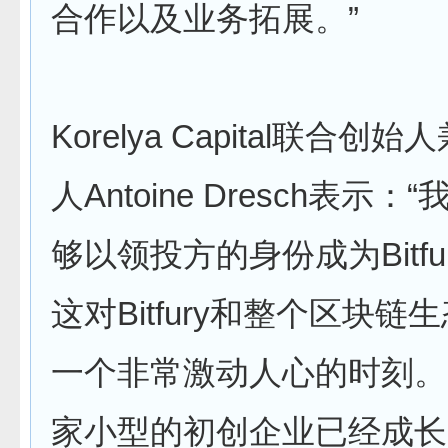
合作以及业务拓展。”
Korelya Capital联合创
人Antoine Dresch表示
够以领投方的身份成为Bitfu
这对Bitfury和整个区块链
一个非常激动人心的时刻。Bit
家小型的初创企业已经成长