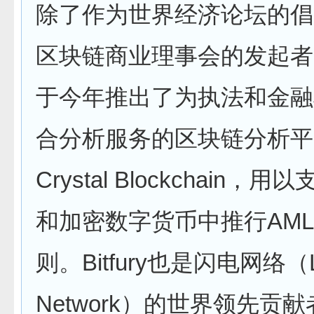
除了作为世界经济论坛的倡
区块链商业理事会的发起者，Bi
于今年推出了为执法和金融
合分析服务的区块链分析平
Crystal Blockchain
和加密数字货币中推行AML
则。Bitfury也是闪电网络（Lig
Network）的世界领先贡