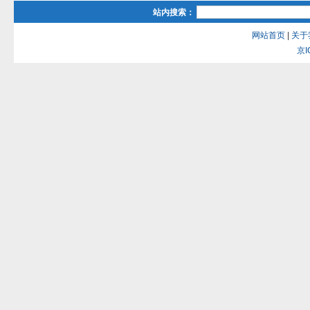
站内搜索：
网站首页
|
关于
京I