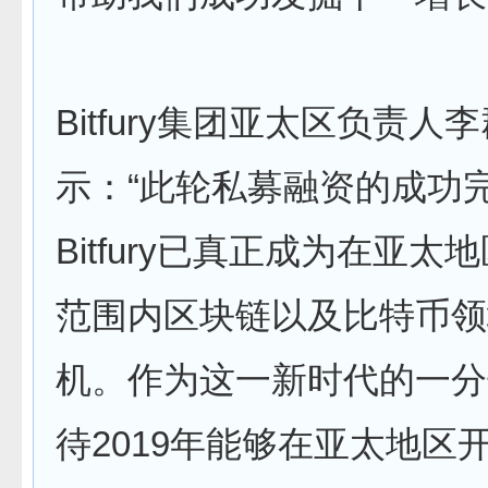
Bitfury集团亚太区负责人
示：“此轮私募融资的成功
Bitfury已真正成为在亚太
范围内区块链以及比特币领
机。作为这一新时代的一分
待2019年能够在亚太地区