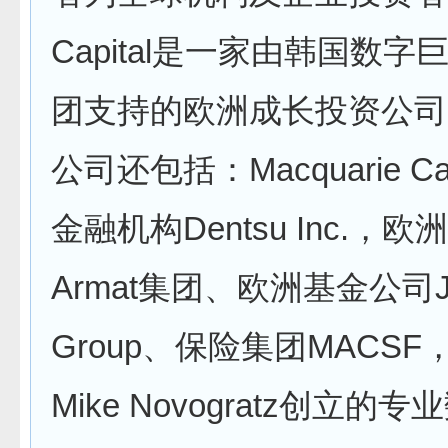
Capital是一家由韩国数字巨
团支持的欧洲成长投资公司
公司还包括：Macquarie Ca
金融机构Dentsu Inc.，
Armat集团、欧洲基金公司Jab
Group、保险集团MACS
Mike Novogratz创立的