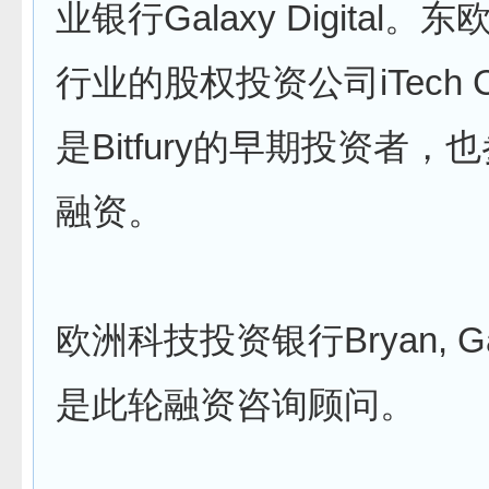
业银行Galaxy Digital
行业的股权投资公司iTech Ca
是Bitfury的早期投资者，
融资。
欧洲科技投资银行Bryan, Garn
是此轮融资咨询顾问。