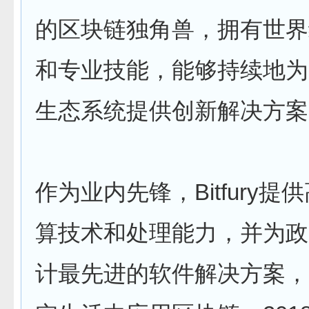
的区块链独角兽，拥有世界
和专业技能，能够持续地为
生态系统提供创新解决方案
作为业内先锋，Bitfury提
算技术和处理能力，并为政
计最先进的软件解决方案，