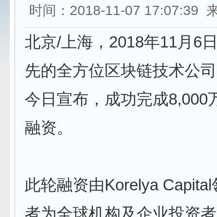
时间：2018-11-07 17:07:3
北京/上海，2018年11月
先的全方位区块链技术公司Bit
今日宣布，成功完成8,00
融资。
此轮融资由Korelya Capit
者为全球机构及企业投资者。K