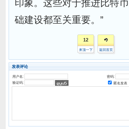
印象。这些对于推进比特币
础建设都至关重要。”
12
来顶一下
返回首页
发表评论
用户名:
密码:
验证码:
匿名发表