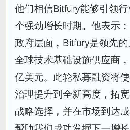
他们相信Bitfury能够引领
个强劲增长时期。他表示：
政府层面，Bitfury是领先
全球技术基础设施供应商，
亿美元。此轮私募融资将使
治理提升到全新高度，拓宽
战略选择，并在市场到达成
帮助我们成功发掘下一增长