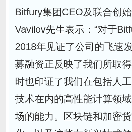
Bitfury集团CEO及联合创始人
Vavilov先生表示：“对于Bit
2018年见证了公司的飞速
募融资正反映了我们所取得
时也印证了我们在包括人工
技术在内的高性能计算领域
场的能力。区块链和加密货