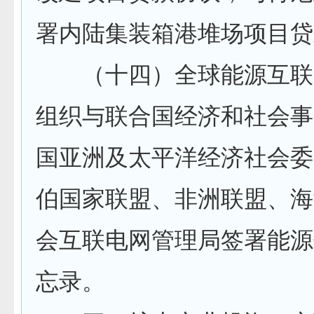
署内陆集装箱港堆场项目贷
（十四）全球能源互联
组织与联合国经济和社会事
国亚洲及太平洋经济社会委
伯国家联盟、非洲联盟、海
会互联电网管理局签署能源
忘录。