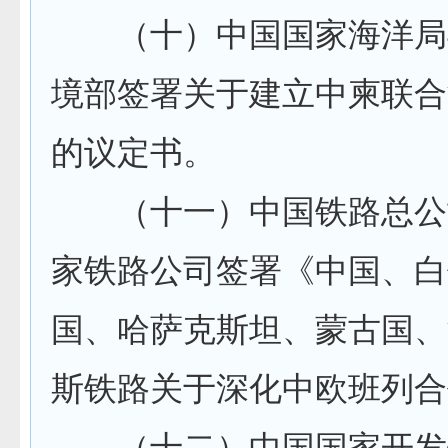
（十）中国国家海洋局
境部签署关于建立中柬联合
的议定书。
（十一）中国铁路总公
家铁路公司签署《中国、白
国、哈萨克斯坦、蒙古国、
斯铁路关于深化中欧班列合
（十二）中国国家开发