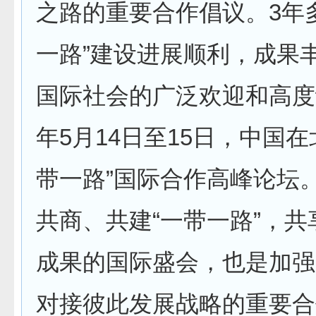
之路的重要合作倡议。3年
一路”建设进展顺利，成果
国际社会的广泛欢迎和高度评
年5月14日至15日，中国在
带一路”国际合作高峰论坛
共商、共建“一带一路”，
成果的国际盛会，也是加强
对接彼此发展战略的重要合