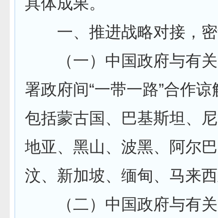
具体成果。
一、推进战略对接，密
（一）中国政府与有关
署政府间“一带一路”合作
包括蒙古国、巴基斯坦、尼
地亚、黑山、波黑、阿尔巴
汶、新加坡、缅甸、马来西
（二）中国政府与有关