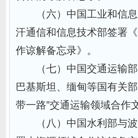
（六）中国工业和信息
汗通信和信息技术部签署《
作谅解备忘录》。
（七）中国交通运输部
巴基斯坦、缅甸等国有关部
带一路”交通运输领域合作
（八）中国水利部与波