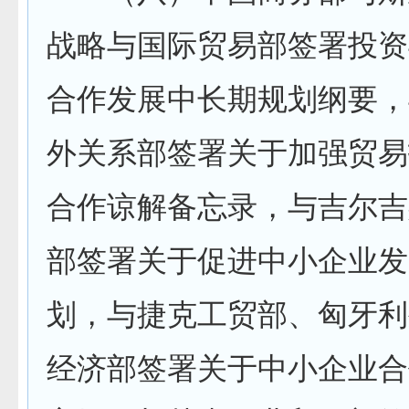
战略与国际贸易部签署投资
合作发展中长期规划纲要，
外关系部签署关于加强贸易
合作谅解备忘录，与吉尔吉
部签署关于促进中小企业发
划，与捷克工贸部、匈牙利
经济部签署关于中小企业合