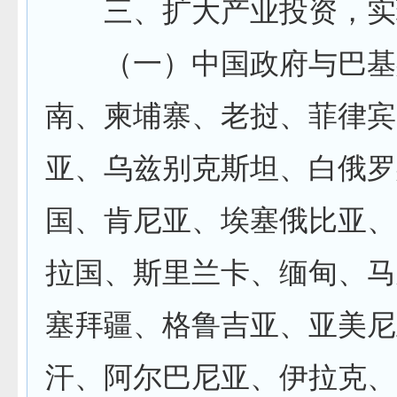
三、扩大产业投资，实
（一）中国政府与巴基
南、柬埔寨、老挝、菲律宾
亚、乌兹别克斯坦、白俄罗
国、肯尼亚、埃塞俄比亚、
拉国、斯里兰卡、缅甸、马
塞拜疆、格鲁吉亚、亚美尼
汗、阿尔巴尼亚、伊拉克、