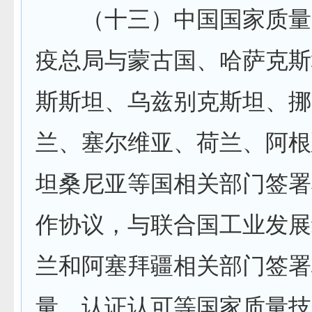
（十三）中国国家质量
疫总局与蒙古国、哈萨克斯
斯斯坦、乌兹别克斯坦、挪
兰、塞尔维亚、荷兰、阿根
坦桑尼亚等国相关部门签署
作协议，与联合国工业发展
兰和阿塞拜疆相关部门签署
量、认证认可等国家质量技