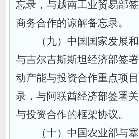
忘录，与越南工业贸易部签
商务合作的谅解备忘录。
（九）中国国家发展和
与吉尔吉斯斯坦经济部签署
动产能与投资合作重点项目
录，与阿联酋经济部签署关
与投资合作的框架协议。
（十）中国农业部与塞