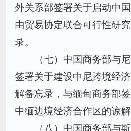
外关系部签署关于启动中国
由贸易协定联合可行性研究
录。
（七）中国商务部与尼
签署关于建设中尼跨境经济
解备忘录，与缅甸商务部签
中缅边境经济合作区的谅解
（八）中国商务部与斯