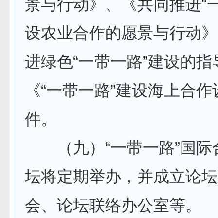
景与行动》、《共同推进“
设农业合作的愿景与行动》
进绿色“一带一路”建设的
《“一带一路”建设海上合
件。
（九）“一带一路”国际
坛将定期举办，并成立论坛
会、论坛联络办公室等。