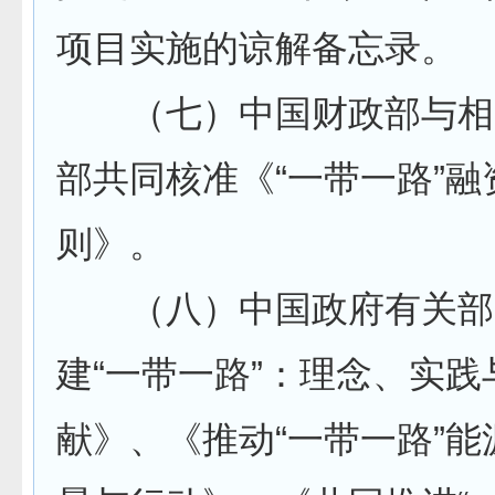
项目实施的谅解备忘录。
（七）中国财政部与相
部共同核准《“一带一路”融
则》。
（八）中国政府有关部
建“一带一路”：理念、实
献》、《推动“一带一路”