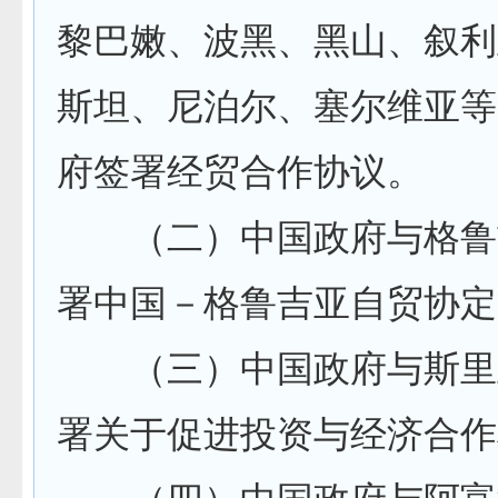
黎巴嫩、波黑、黑山、叙利
斯坦、尼泊尔、塞尔维亚等
府签署经贸合作协议。
（二）中国政府与格鲁
署中国－格鲁吉亚自贸协定
（三）中国政府与斯里
署关于促进投资与经济合作