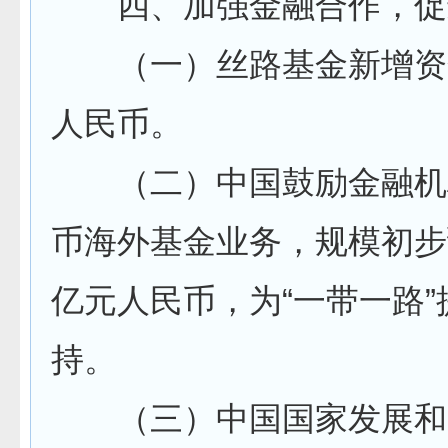
四、加强金融合作，促
（一）丝路基金新增资金
人民币。
（二）中国鼓励金融机
币海外基金业务，规模初步预
亿元人民币，为“一带一路
持。
（三）中国国家发展和