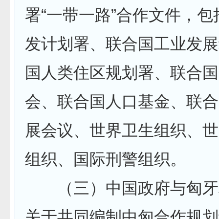
署“一带一路”合作文件，
发计划署、联合国工业发展
国人类住区规划署、联合国
会、联合国人口基金、联合
展会议、世界卫生组织、世
组织、国际刑警组织。
（三）中国政府与匈牙
关于共同编制中匈合作规划