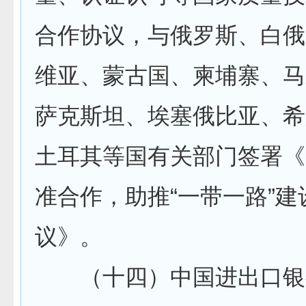
合作协议，与俄罗斯、白俄
维亚、蒙古国、柬埔寨、马
萨克斯坦、埃塞俄比亚、希
土耳其等国有关部门签署《
准合作，助推“一带一路”建
议》。
（十四）中国进出口银