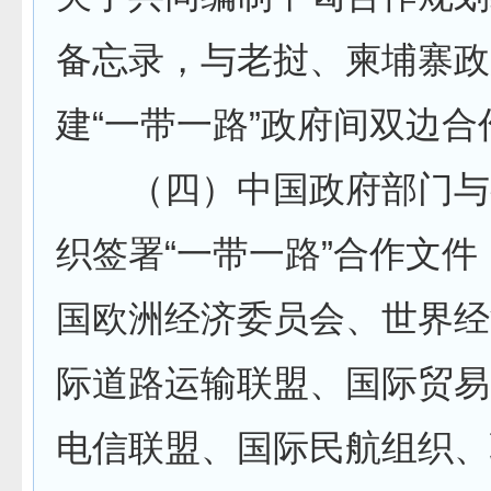
备忘录，与老挝、柬埔寨政
建“一带一路”政府间双边合
（四）中国政府部门与
织签署“一带一路”合作文
国欧洲经济委员会、世界经
际道路运输联盟、国际贸易
电信联盟、国际民航组织、