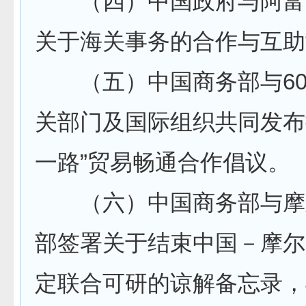
（四）中国政府与阿富
关于海关事务的合作与互助
（五）中国商务部与60
关部门及国际组织共同发布
一路”贸易畅通合作倡议。
（六）中国商务部与摩
部签署关于结束中国－摩尔
定联合可研的谅解备忘录，