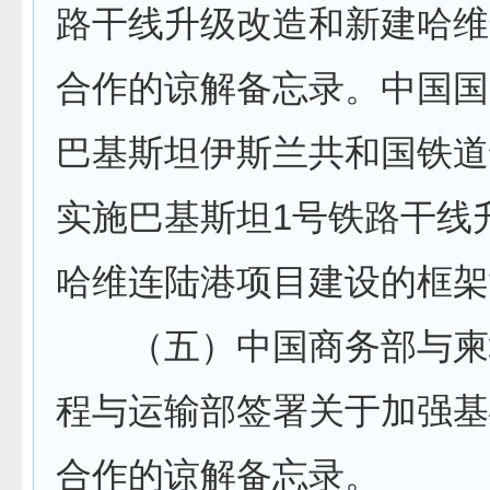
路干线升级改造和新建哈维
合作的谅解备忘录。中国国
巴基斯坦伊斯兰共和国铁道
实施巴基斯坦1号铁路干线
哈维连陆港项目建设的框架
（五）中国商务部与柬
程与运输部签署关于加强基
合作的谅解备忘录。