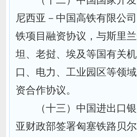
尼西亚－中国高铁有限公司
铁项目融资协议，与斯里兰
坦、老挝、埃及等国有关机
口、电力、工业园区等领域
资合作协议。
（十三）中国进出口银
亚财政部签署匈塞铁路贝尔