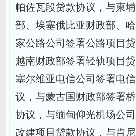
帕佐瓦段贷款协议，与柬埔
部、埃塞俄比亚财政部、哈
家公路公司签署公路项目贷
越南财政部签署轻轨项目贷
塞尔维亚电信公司签署电信
议，与蒙古国财政部签署桥
协议，与缅甸仰光机场公司
改建项目贷款协议，与肯尼