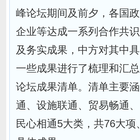
峰论坛期间及前夕，各国政
企业等达成一系列合作共识
及务实成果，中方对其中具
一些成果进行了梳理和汇总
论坛成果清单。清单主要涵
通、设施联通、贸易畅通、
民心相通5大类，共76大项、