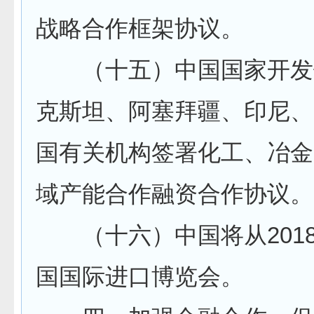
战略合作框架协议。
（十五）中国国家开发
克斯坦、阿塞拜疆、印尼、
国有关机构签署化工、冶金
域产能合作融资合作协议。
（十六）中国将从201
国国际进口博览会。