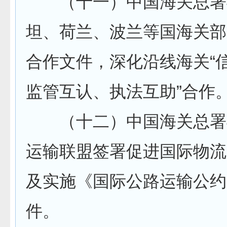
（十一）中国海关总署
坦、荷兰、波兰等国海关部
合作文件，深化沿线海关“
监管互认、执法互助”合作
（十二）中国海关总署
运输联盟签署促进国际物流
及实施《国际公路运输公约
件。