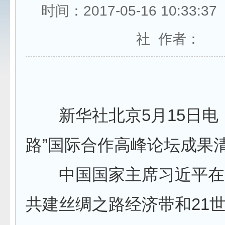
时间：2017-05-16 10:33:
社 作者：
新华社北京5月15日电 
路”国际合作高峰论坛成果
中国国家主席习近平在2
共建丝绸之路经济带和21