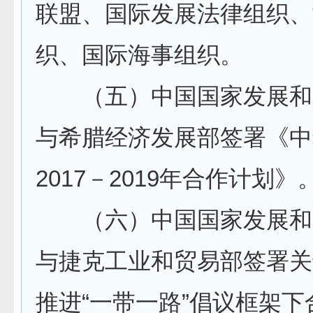
联盟、国际发展法律组织、
织、国际海事组织。
（五）中国国家发展和
与希腊经济发展部签署《中
2017－2019年合作计划》
（六）中国国家发展和
与捷克工业和贸易部签署关
推进“一带一路”倡议框架