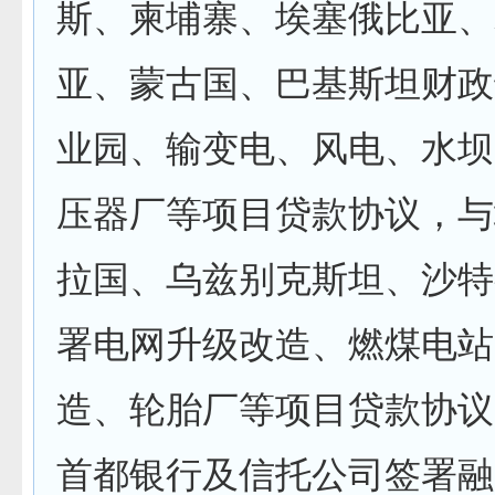
斯、柬埔寨、埃塞俄比亚、
亚、蒙古国、巴基斯坦财政
业园、输变电、风电、水坝
压器厂等项目贷款协议，与
拉国、乌兹别克斯坦、沙特
署电网升级改造、燃煤电站
造、轮胎厂等项目贷款协议
首都银行及信托公司签署融