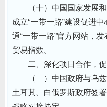
（十）中国国家发展和
成立“一带一路”建设促进
通“一带一路”官方网站，
贸易指数。
二、深化项目合作，促
（一）中国政府与乌兹
土耳其、白俄罗斯政府签署
战略对接协定。