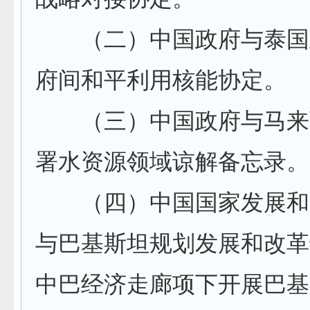
（二）中国政府与泰国
府间和平利用核能协定。
（三）中国政府与马来
署水资源领域谅解备忘录。
（四）中国国家发展和
与巴基斯坦规划发展和改革
中巴经济走廊项下开展巴基