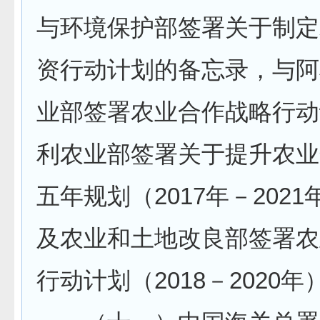
与环境保护部签署关于制定
资行动计划的备忘录，与阿
业部签署农业合作战略行动
利农业部签署关于提升农业
五年规划（2017年－202
及农业和土地改良部签署农
行动计划（2018－2020年