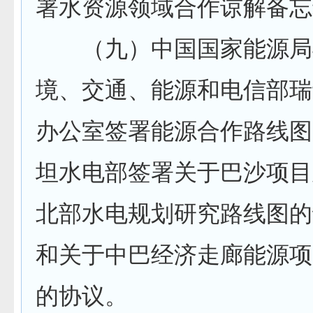
署水资源领域合作谅解备忘
（九）中国国家能源局
境、交通、能源和电信部瑞
办公室签署能源合作路线图
坦水电部签署关于巴沙项目
北部水电规划研究路线图的
和关于中巴经济走廊能源项
的协议。