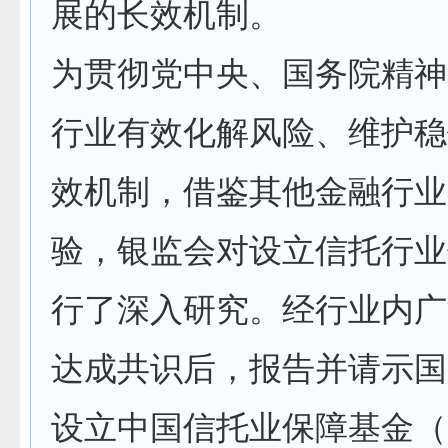
展的长效机制。
为贯彻党中央、国务院精神
行业有效化解风险、维护稳
效机制，借鉴其他金融行业
验，银监会对设立信托行业
行了深入研究。经行业内广
达成共识后，报告并请示国
设立中国信托业保障基金（