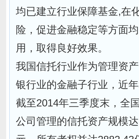
均已建立行业保障基金,在
险，促进金融稳定等方面均
用，取得良好效果。
我国信托行业作为管理资产
银行业的金融子行业，近年
截至2014年三季度末，全国
公司管理的信托资产规模达1