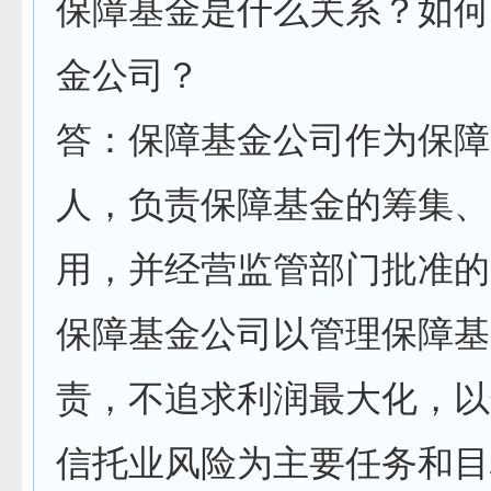
保障基金是什么关系？如何
金公司？
答：保障基金公司作为保障
人，负责保障基金的筹集、
用，并经营监管部门批准的
保障基金公司以管理保障基
责，不追求利润最大化，以
信托业风险为主要任务和目