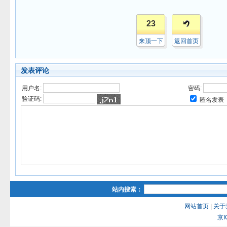
23
来顶一下
返回首页
发表评论
用户名:
密码:
验证码:
匿名发表
站内搜索：
网站首页
|
关于
京I