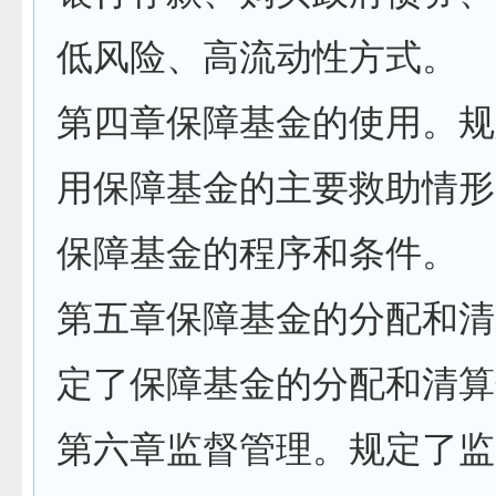
低风险、高流动性方式。
第四章保障基金的使用。规
用保障基金的主要救助情形
保障基金的程序和条件。
第五章保障基金的分配和清
定了保障基金的分配和清算
第六章监督管理。规定了监