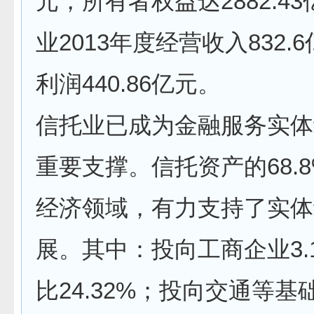
元，所有者权益达2882.4
业2013年度经营收入832.
利润440.86亿元。
信托业已成为金融服务实体
重要支撑。信托资产的68.
经济领域，有力支持了实体
展。其中：投向工商企业3.
比24.32%；投向交通等基础