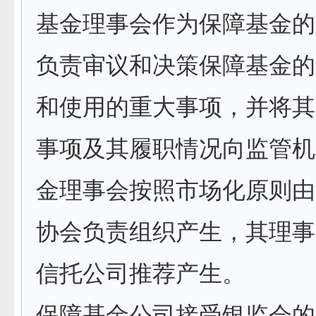
基金理事会作为保障基金的
负责审议和决策保障基金的
和使用的重大事项，并将其
事项及其履职情况向监管机
金理事会按照市场化原则由
协会负责组织产生，其理事
信托公司推荐产生。
保障基金公司接受银监会的