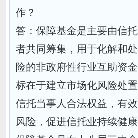
作？
答：保障基金是主要由信托
者共同筹集，用于化解和处
险的非政府性行业互助资金
标在于建立市场化风险处置
信托当事人合法权益，有效
风险，促进信托业持续健康