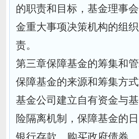
的职责和目标，基金理事会
金重大事项决策机构的组织
责。
第三章保障基金的筹集和管
保障基金的来源和筹集方式
基金公司建立自有资金与基
险隔离机制，保障基金的日
银行存款、购买政府债券、