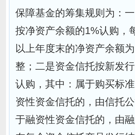
保障基金的筹集规则为：一
按净资产余额的1%认购，
以上年度末的净资产余额为
整；二是资金信托按新发行
认购，其中：属于购买标准
资性资金信托的，由信托公
于融资性资金信托的，由融