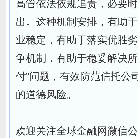
高管依法依规追责，必要时
出。这种机制安排，有助于
业稳定，有助于落实优胜劣
争机制，有助于稳妥解决所
付”问题，有效防范信托公
的道德风险。
欢迎关注全球金融网微信公