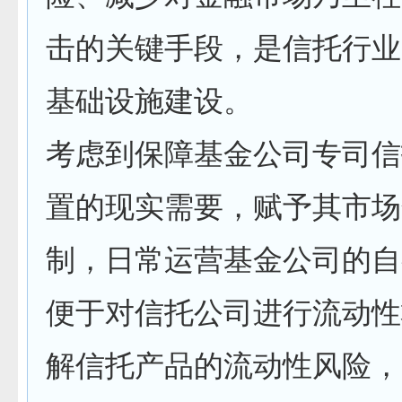
击的关键手段，是信托行业
基础设施建设。
考虑到保障基金公司专司信
置的现实需要，赋予其市场
制，日常运营基金公司的自
便于对信托公司进行流动性
解信托产品的流动性风险，