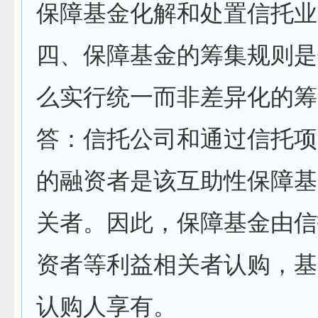
保障基金化解和处置信托业
四、保障基金的筹集规则是
么实行统一而非差异化的筹
答：信托公司和通过信托项
的融资者是该互助性保障基
关者。因此，保障基金由信
资者等利益相关者认购，基
认购人享有。