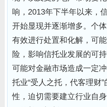
响，2013年下半年以来，
开始显现并逐渐增多。个体
有效进行处置和化解，可能
险，影响信托业发展的可持
可能对金融市场造成一定冲
托业“受人之托，代客理财”
性，迫切需要建立行业自身