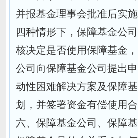
并报基金理事会批准后实施
四种情形下，保障基金公司
核决定是否使用保障基金，
公司向保障基金公司提出申
动性困难解决方案及保障基
划，并签署资金有偿使用合
六、保障基金公司、保障基