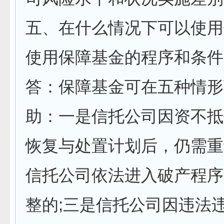
五、在什么情况下可以使用
使用保障基金的程序和条件
答：保障基金可在五种情形
助：一是信托公司因资不抵
恢复与处置计划后，仍需重
信托公司依法进入破产程序
整的;三是信托公司因违法