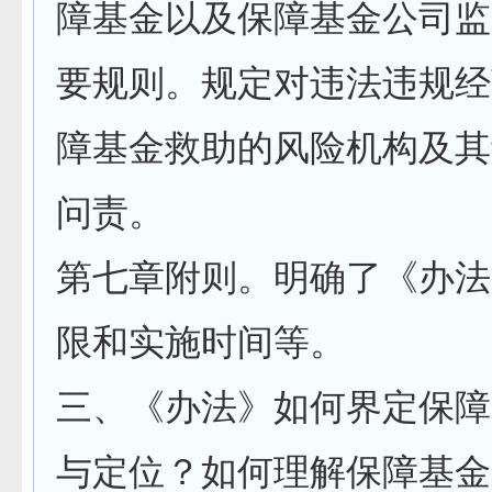
障基金以及保障基金公司监
要规则。规定对违法违规经
障基金救助的风险机构及其
问责。
第七章附则。明确了《办法
限和实施时间等。
三、《办法》如何界定保障
与定位？如何理解保障基金