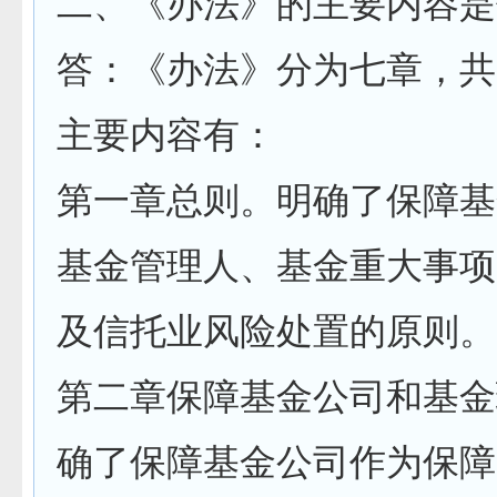
二、《办法》的主要内容是
答：《办法》分为七章，共
主要内容有：
第一章总则。明确了保障基
基金管理人、基金重大事项
及信托业风险处置的原则。
第二章保障基金公司和基金
确了保障基金公司作为保障