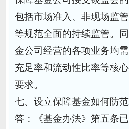
包括市场准入、非现场监管
等规范全面的持续监管。同
金公司经营的各项业务均需
充足率和流动性比率等核心
要求。
七、设立保障基金如何防范
答：《基金办法》第五条已