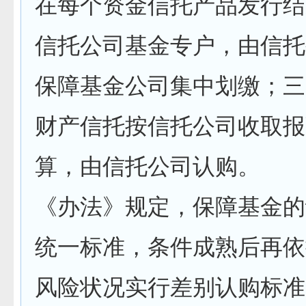
在每个资金信托产品发行结
信托公司基金专户，由信托
保障基金公司集中划缴；三
财产信托按信托公司收取报
算，由信托公司认购。
《办法》规定，保障基金的
统一标准，条件成熟后再依
风险状况实行差别认购标准