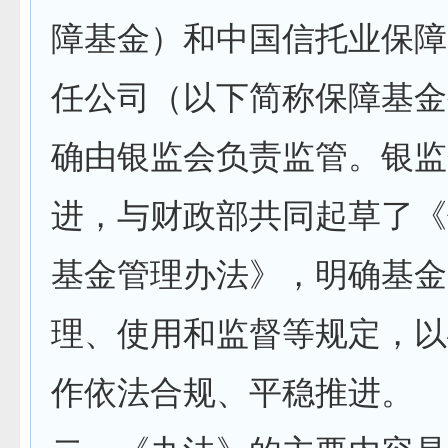
障基金）和中国信托业保障
任公司（以下简称保障基金
确由银监会负责监管。银监
进，与财政部共同起草了《
基金管理办法》，明确基金
理、使用和监督等规定，以
作依法合规、平稳推进。