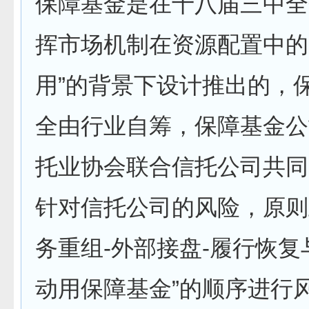
保障基金是在十八届三中全
挥市场机制在资源配置中的
用”的背景下设计推出的，
全由行业自筹，保障基金公
托业协会联合信托公司共同
针对信托公司的风险，原则
务重组-外部接盘-履行恢复
动用保障基金”的顺序进行