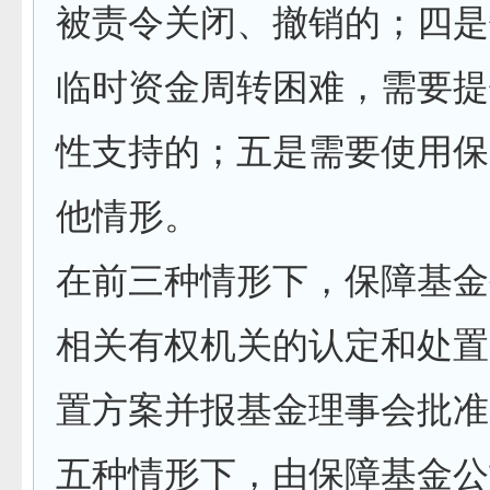
被责令关闭、撤销的；四是
临时资金周转困难，需要提
性支持的；五是需要使用保
他情形。
在前三种情形下，保障基金
相关有权机关的认定和处置
置方案并报基金理事会批准
五种情形下，由保障基金公