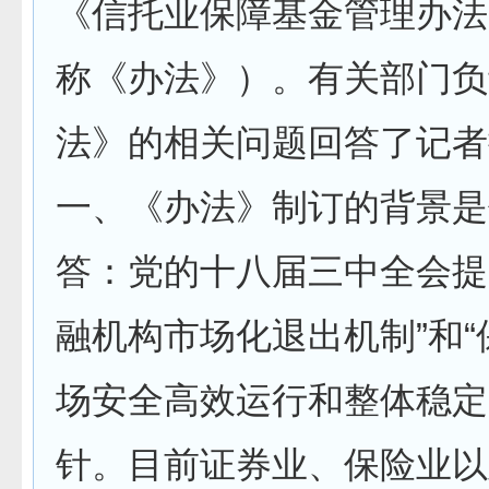
《信托业保障基金管理办法
称《办法》）。有关部门负
法》的相关问题回答了记者
一、《办法》制订的背景是
答：党的十八届三中全会提
融机构市场化退出机制”和
场安全高效运行和整体稳定
针。目前证券业、保险业以