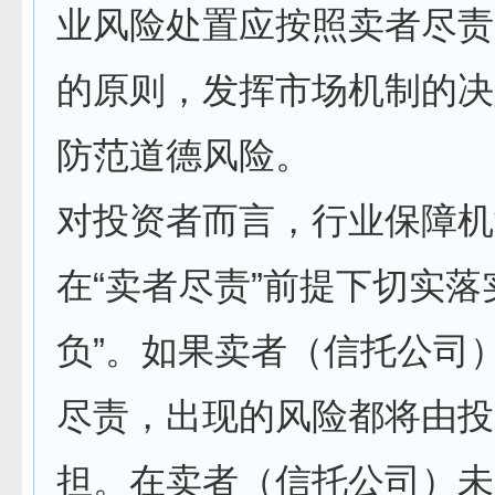
业风险处置应按照卖者尽责
的原则，发挥市场机制的决
防范道德风险。
对投资者而言，行业保障机
在“卖者尽责”前提下切实落
负”。如果卖者（信托公司
尽责，出现的风险都将由投
担。在卖者（信托公司）未