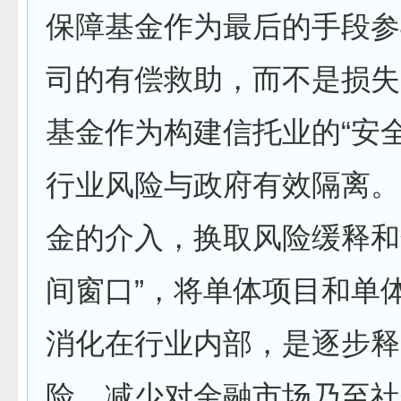
保障基金作为最后的手段参
司的有偿救助，而不是损失
基金作为构建信托业的“安
行业风险与政府有效隔离。
金的介入，换取风险缓释和
间窗口”，将单体项目和单
消化在行业内部，是逐步释
险、减少对金融市场乃至社