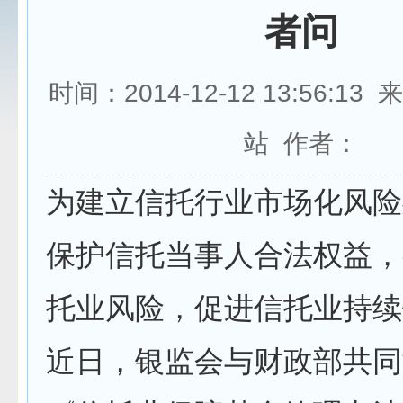
者问
时间：2014-12-12 13:56:1
站 作者：
为建立信托行业市场化风险
保护信托当事人合法权益，
托业风险，促进信托业持续
近日，银监会与财政部共同