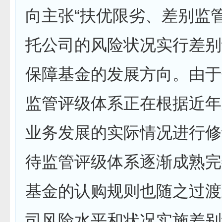
向主张“扶优限劣、差别监
托公司的风险状况实行差别
保障基金的发展方向。由于
监管评级体系正在根据近年
业务发展的实际情况进行修
待监管评级体系逐渐成熟完
基金的认购规则也随之过渡
司风险水平和状况实施差别