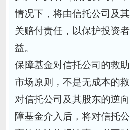
情况下，将由信托公司及其
关赔付责任，以保护投资者
益。
保障基金对信托公司的救助
市场原则，不是无成本的救
对信托公司及其股东的逆向
障基金介入后，将对信托公