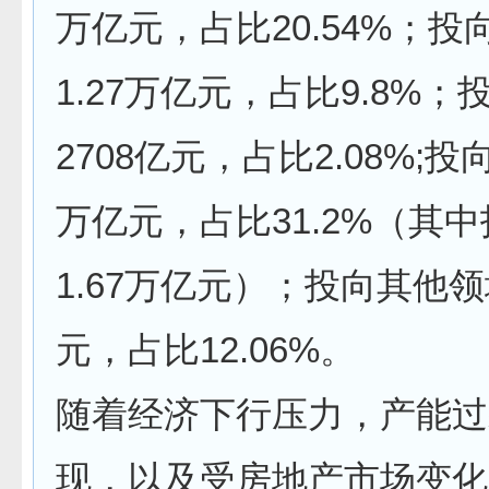
万亿元，占比20.54%；投
1.27万亿元，占比9.8%
2708亿元，占比2.08%;投
万亿元，占比31.2%（其
1.67万亿元）；投向其他领域
元，占比12.06%。
随着经济下行压力，产能过
现，以及受房地产市场变化